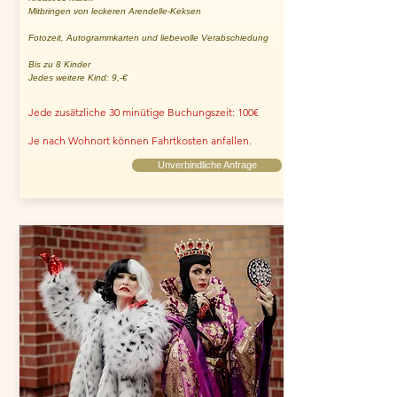
Mitbringen von leckeren Arendelle-Keksen
Fotozeit, Autogrammkarten und liebevolle Verabschiedung
Bis zu 8 Kinder
Jedes weitere Kind: 9,-€
Jede zusätzliche 30 minütige Buchungszeit: 100€
Je nach Wohnort können Fahrtkosten anfallen.
Unverbindliche Anfrage