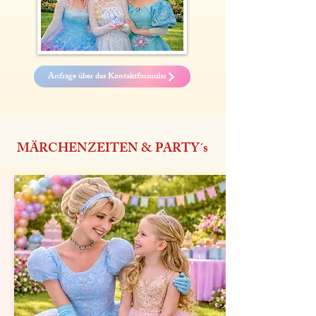
Anfrage über das Kontaktformular
MÄRCHENZEITEN & PARTY´s